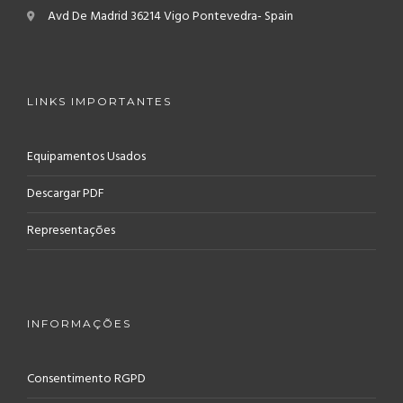
Avd De Madrid
36214 Vigo
Pontevedra- Spain
LINKS IMPORTANTES
Equipamentos Usados
Descargar PDF
Representações
INFORMAÇÕES
Consentimento RGPD