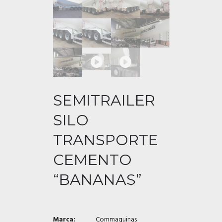
SEMITRAILER
SILO
TRANSPORTE
CEMENTO
“BANANAS”
Marca:
Commaquinas