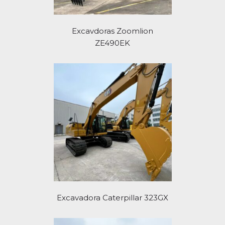
Excavdoras Zoomlion
ZE490EK
Excavadora Caterpillar 323GX