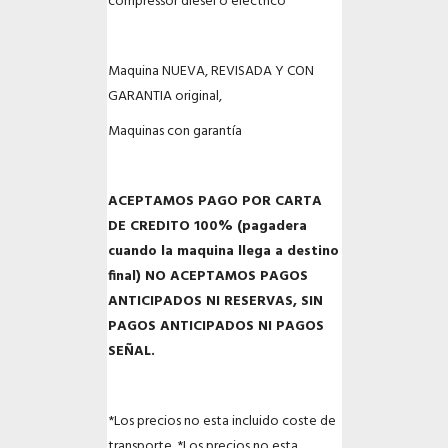
compressor diesel o electrico
Maquina NUEVA, REVISADA Y CON
GARANTIA original,
Maquinas con garantía
ACEPTAMOS PAGO POR CARTA
DE CREDITO 100% (pagadera
cuando la maquina llega a destino
final) NO ACEPTAMOS PAGOS
ANTICIPADOS NI RESERVAS, SIN
PAGOS ANTICIPADOS NI PAGOS
SEÑAL.
*Los precios no esta incluido coste de
transporte.
*Los precios no esta