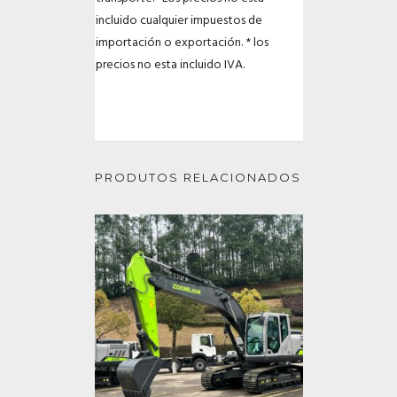
incluido cualquier impuestos de
importación o exportación.
* los
precios no esta incluido IVA.
PRODUTOS RELACIONADOS