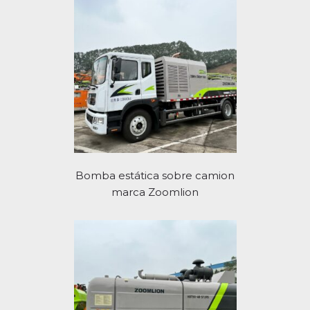
Bomba estática sobre camion
marca Zoomlion