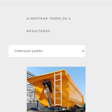
A MOSTRAR TODOS OS 4
RESULTADOS