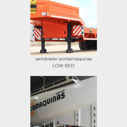
semitrailer portamaquinas
LOW BED