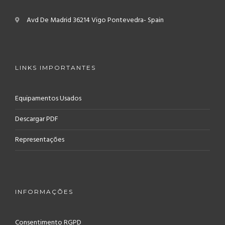
Avd De Madrid
36214 Vigo
Pontevedra- Spain
LINKS IMPORTANTES
Equipamentos Usados
Descargar PDF
Representações
INFORMAÇÕES
Consentimento RGPD