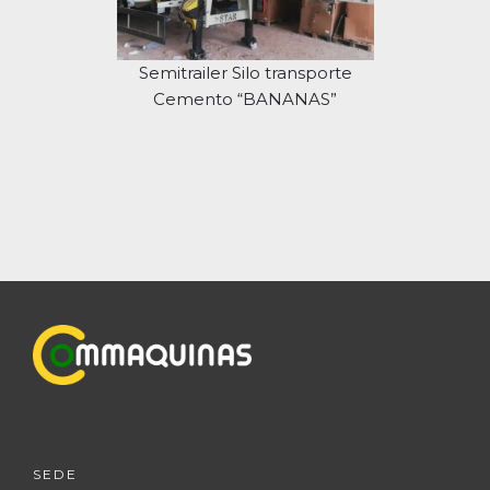
Semitrailer Silo transporte
Cemento “BANANAS”
SEDE