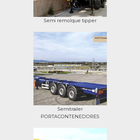
Semi remolque tipper
Semitrailer
PORTACONTENEDORES