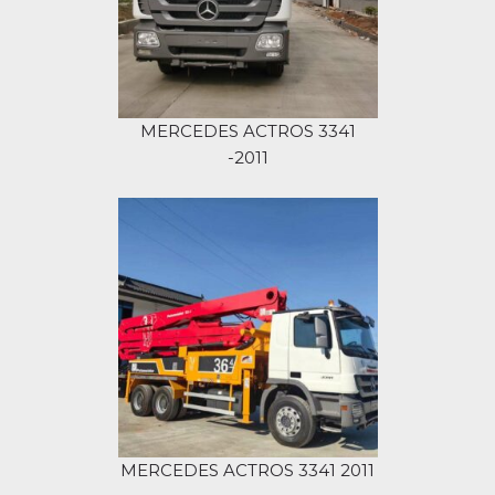
MERCEDES ACTROS 3341
-2011
MERCEDES ACTROS 3341 2011