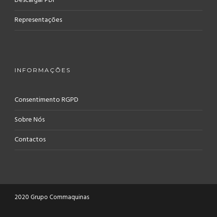
Descargar PDF
Representações
INFORMAÇÕES
Consentimento RGPD
Sobre Nós
Contactos
2020 Grupo Commaquinas