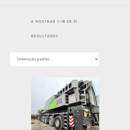
A MOSTRAR 1–18 DE 31
RESULTADOS