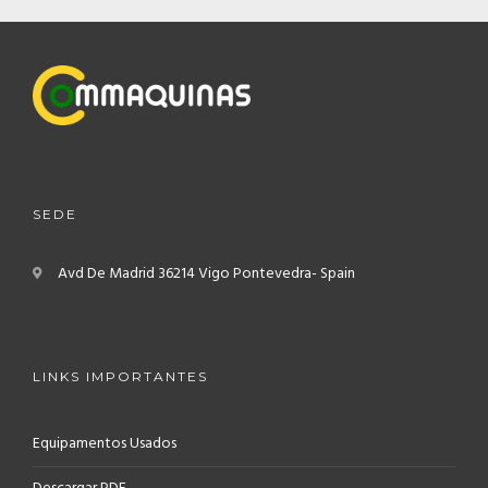
SEDE
Avd De Madrid
36214 Vigo
Pontevedra- Spain
LINKS IMPORTANTES
Equipamentos Usados