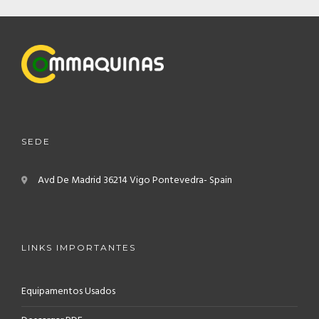
SEDE
Avd De Madrid
36214 Vigo
Pontevedra- Spain
LINKS IMPORTANTES
Equipamentos Usados