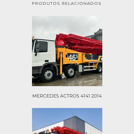
PRODUTOS RELACIONADOS
MERCEDES ACTROS 4141 2014