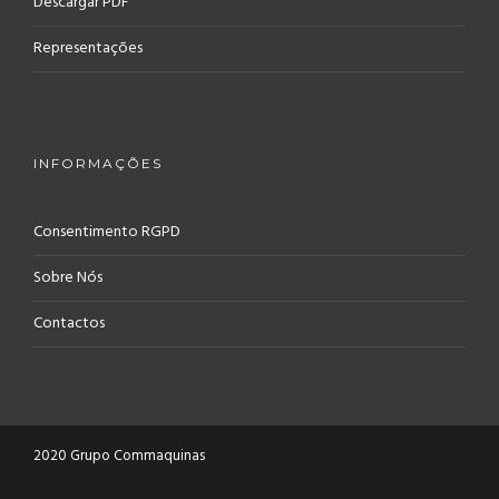
Descargar PDF
Representações
INFORMAÇÕES
Consentimento RGPD
Sobre Nós
Contactos
2020 Grupo Commaquinas