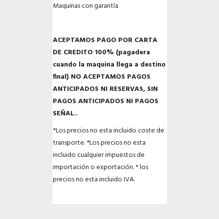
Maquinas con garantía
ACEPTAMOS PAGO POR CARTA
DE CREDITO 100% (pagadera
cuando la maquina llega a destino
final) NO ACEPTAMOS PAGOS
ANTICIPADOS NI RESERVAS, SIN
PAGOS ANTICIPADOS NI PAGOS
SEÑAL..
*Los precios no esta incluido coste de
transporte.
*Los precios no esta
incluido cualquier impuestos de
importación o exportación.
* los
precios no esta incluido IVA.