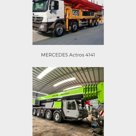
MERCEDES Actros 4141