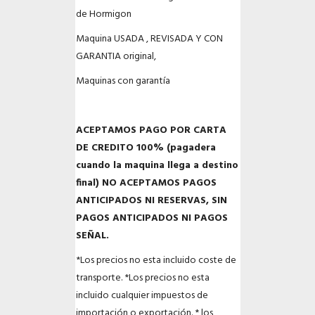
de Hormigon
Maquina USADA , REVISADA Y CON
GARANTIA original,
Maquinas con garantía
ACEPTAMOS PAGO POR CARTA
DE CREDITO 100% (pagadera
cuando la maquina llega a destino
final) NO ACEPTAMOS PAGOS
ANTICIPADOS NI RESERVAS, SIN
PAGOS ANTICIPADOS NI PAGOS
SEÑAL.
*Los precios no esta incluido coste de
transporte.
*Los precios no esta
incluido cualquier impuestos de
importación o exportación.
* los