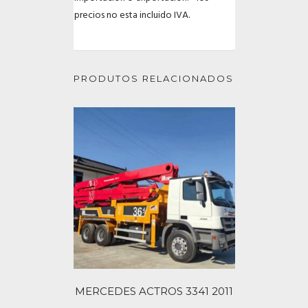
precios no esta incluido IVA.
PRODUTOS RELACIONADOS
MERCEDES ACTROS 3341 2011