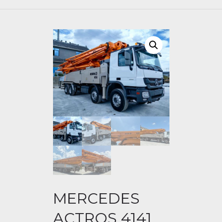
MERCEDES
ACTROS 4141