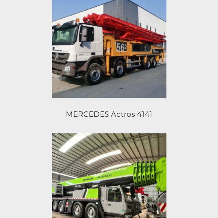
MERCEDES Actros 4141