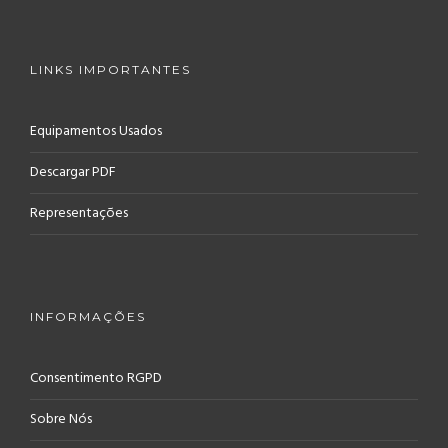
LINKS IMPORTANTES
Equipamentos Usados
Descargar PDF
Representações
INFORMAÇÕES
Consentimento RGPD
Sobre Nós