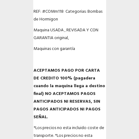
REF: #COMm118 Categorias: Bombas
de Hormigon
Maquina USADA , REVISADA Y CON
GARANTIA original,
Maquinas con garantía
ACEPTAMOS PAGO POR CARTA
DE CREDITO 100% (pagadera
cuando la maquina llega a destino
final) NO ACEPTAMOS PAGOS
ANTICIPADOS NI RESERVAS, SIN
PAGOS ANTICIPADOS NI PAGOS
SEÑAL.
*Los precios no esta incluido coste de
transporte.
*Los precios no esta