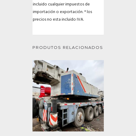
incluido cualquier impuestos de
importación o exportación.
* los
precios no esta incluido IVA.
PRODUTOS RELACIONADOS