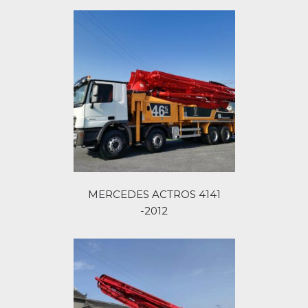
MERCEDES ACTROS 4141
-2012