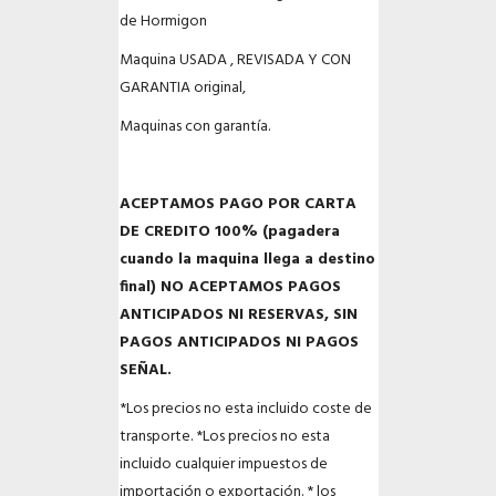
de Hormigon
Maquina USADA , REVISADA Y CON
GARANTIA original,
Maquinas con garantía.
ACEPTAMOS PAGO POR CARTA
DE CREDITO 100% (pagadera
cuando la maquina llega a destino
final) NO ACEPTAMOS PAGOS
ANTICIPADOS NI RESERVAS, SIN
PAGOS ANTICIPADOS NI PAGOS
SEÑAL.
*Los precios no esta incluido coste de
transporte.
*Los precios no esta
incluido cualquier impuestos de
importación o exportación.
* los