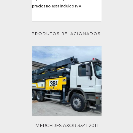
precios no esta incluido IVA.
PRODUTOS RELACIONADOS
MERCEDES AXOR 3341 2011