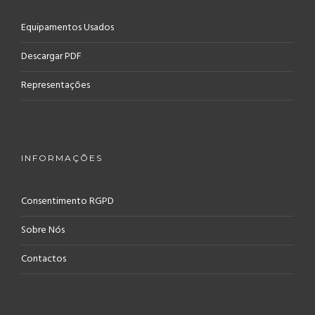
Equipamentos Usados
Descargar PDF
Representações
INFORMAÇÕES
Consentimento RGPD
Sobre Nós
Contactos