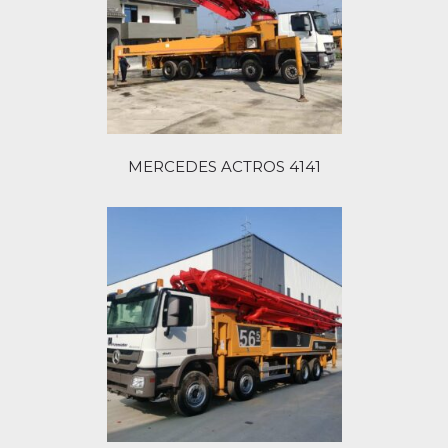
MERCEDES ACTROS 4141