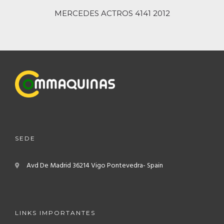
MERCEDES ACTROS 4141 2012
SEDE
Avd De Madrid
36214 Vigo
Pontevedra- Spain
LINKS IMPORTANTES