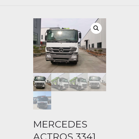
MERCEDES
ACTROS 3341