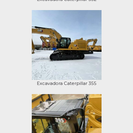
Excavadora Caterpillar 355