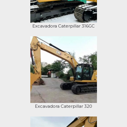
Excavadora Caterpillar 316GC
Excavadora Caterpillar 320