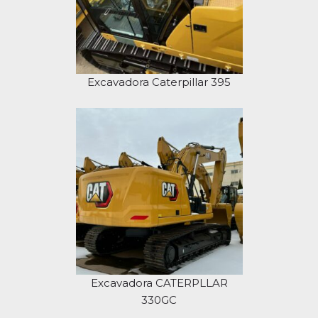
Excavadora Caterpillar 395
Excavadora CATERPLLAR
330GC