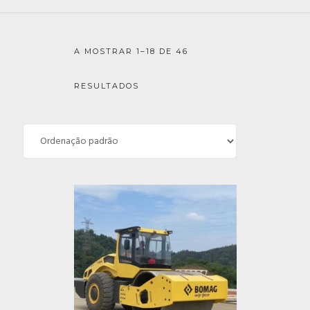
A MOSTRAR 1–18 DE 46
RESULTADOS