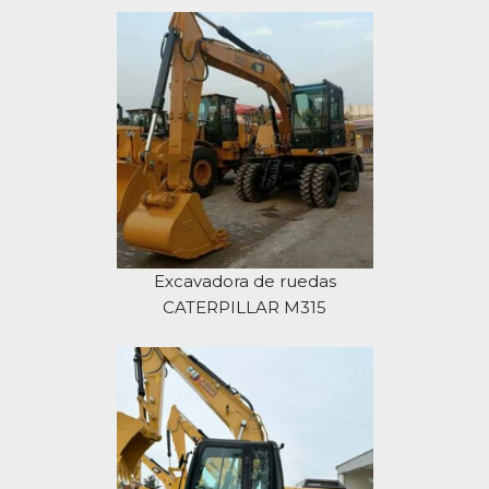
Excavadora de ruedas
CATERPILLAR M315