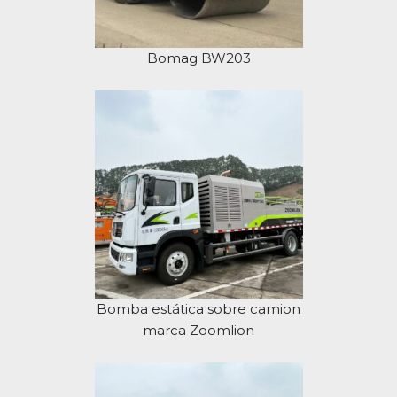
Bomag BW203
Bomba estática sobre camion
marca Zoomlion