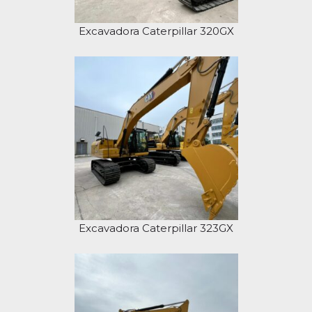
Excavadora Caterpillar 320GX
Excavadora Caterpillar 323GX