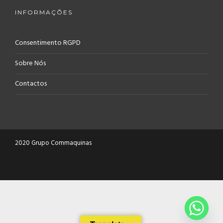
INFORMAÇÕES
Consentimento RGPD
Sobre Nós
Contactos
2020 Grupo Commaquinas