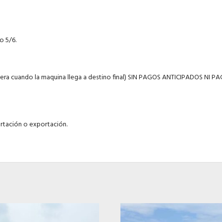
o 5/6.
cuando la maquina llega a destino final) SIN PAGOS ANTICIPADOS NI P
ortación o exportación.