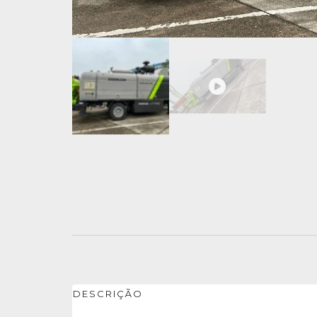
DESCRIÇÃO