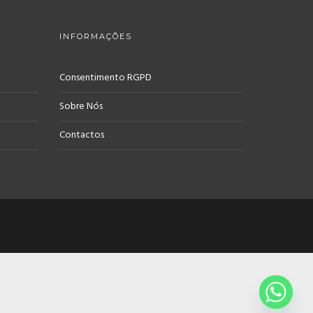
INFORMAÇÕES
Consentimento RGPD
Sobre Nós
Contactos