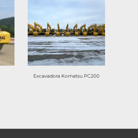
Excavadora Komatsu PC200