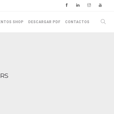
ENTOS SHOP
DESCARGAR PDF
CONTACTOS
2RS