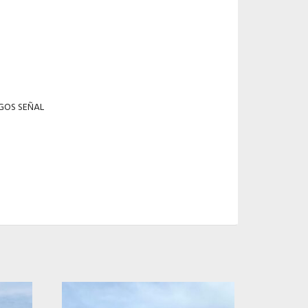
AGOS SEÑAL