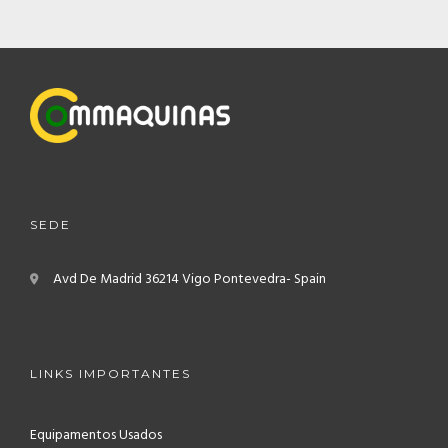
SEDE
Avd De Madrid
36214 Vigo
Pontevedra- Spain
LINKS IMPORTANTES
Equipamentos Usados