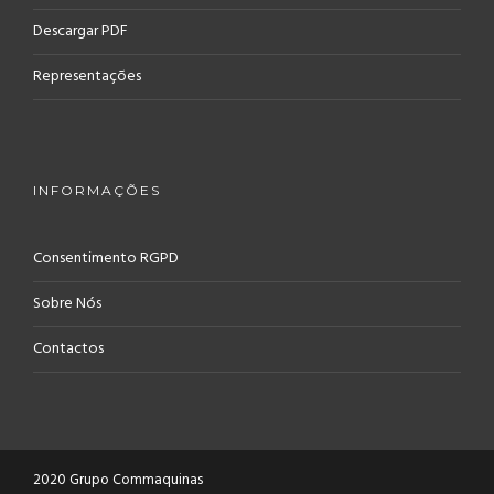
Descargar PDF
Representações
INFORMAÇÕES
Consentimento RGPD
Sobre Nós
Contactos
2020 Grupo Commaquinas