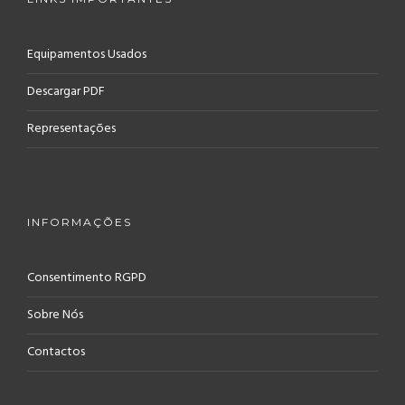
Equipamentos Usados
Descargar PDF
Representações
INFORMAÇÕES
Consentimento RGPD
Sobre Nós
Contactos