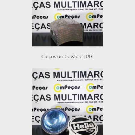
Calços de travão #TR01