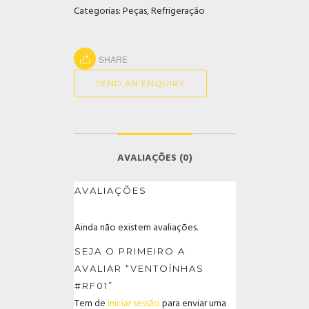
Categorias:
Peças
,
Refrigeração
SHARE
SEND AN ENQUIRY
AVALIAÇÕES (0)
AVALIAÇÕES
Ainda não existem avaliações.
SEJA O PRIMEIRO A
AVALIAR “VENTOÍNHAS
#RF01”
Tem de
iniciar sessão
para enviar uma