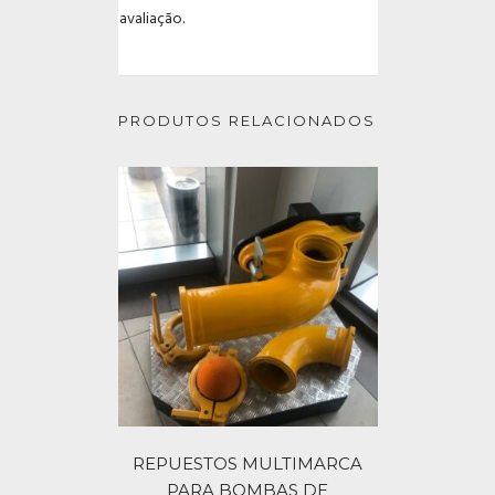
avaliação.
PRODUTOS RELACIONADOS
REPUESTOS MULTIMARCA
PARA BOMBAS DE