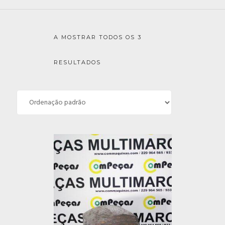
A MOSTRAR TODOS OS 3
RESULTADOS