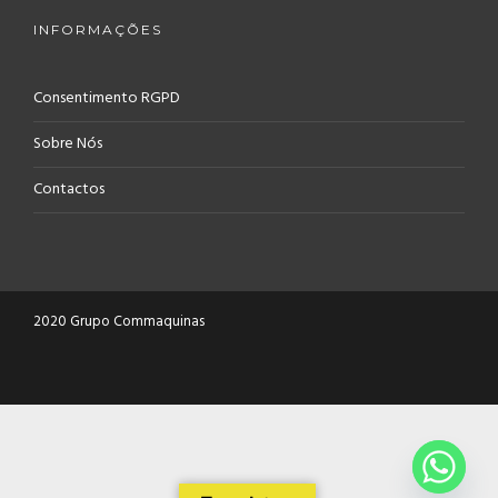
INFORMAÇÕES
Consentimento RGPD
Sobre Nós
Contactos
2020 Grupo Commaquinas