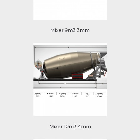
Mixer 9m3 3mm
Mixer 10m3 4mm