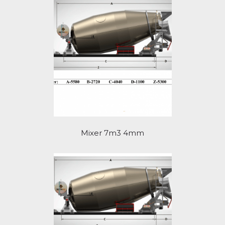
Mixer 7m3 4mm