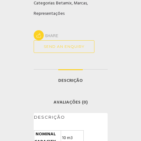
Categorias:
Betamix
,
Marcas
,
Representações
SHARE
SEND AN ENQUIRY
DESCRIÇÃO
AVALIAÇÕES (0)
DESCRIÇÃO
NOMINAL
10 m3