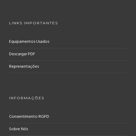
LINKS IMPORTANTES
Equipamentos Usados
Descargar PDF
Representações
INFORMAÇÕES
Consentimento RGPD
Sobre Nós