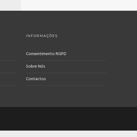
INFORMAÇÕES
Consentimento RGPD
Sobre Nós
Contactos