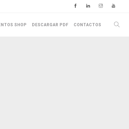
ENTOS SHOP
DESCARGAR PDF
CONTACTOS