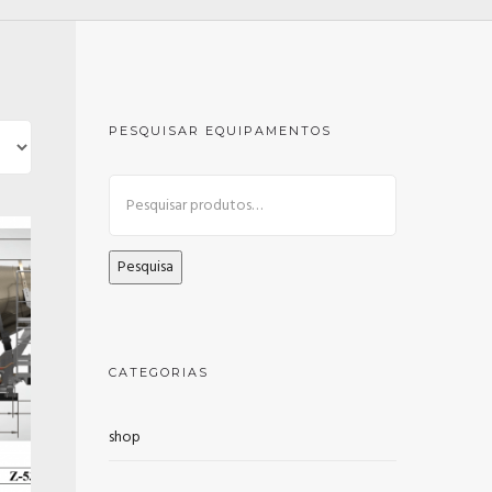
PESQUISAR EQUIPAMENTOS
Pesquisa
CATEGORIAS
shop