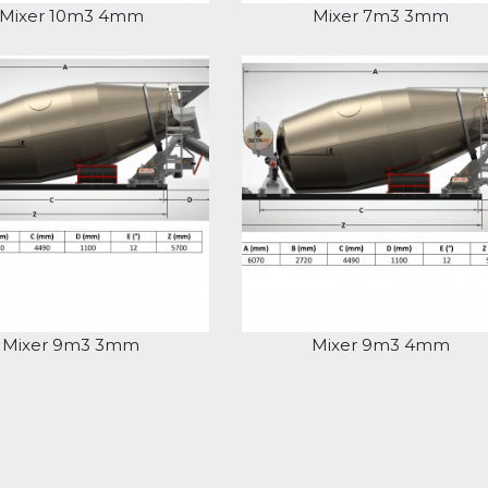
Mixer 10m3 4mm
Mixer 7m3 3mm
Mixer 9m3 3mm
Mixer 9m3 4mm