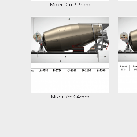
Mixer 10m3 3mm
Mixer 7m3 4mm