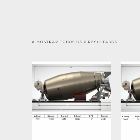
A MOSTRAR TODOS OS 6 RESULTADOS