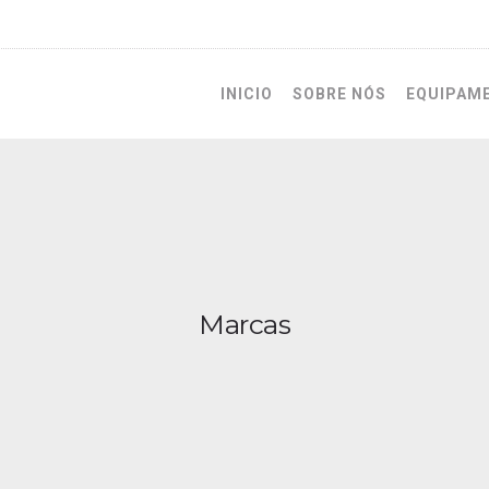
INICIO
SOBRE NÓS
EQUIPAM
Marcas