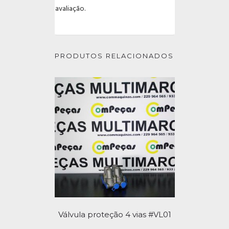
avaliação.
PRODUTOS RELACIONADOS
Válvula proteção 4 vias #VL01