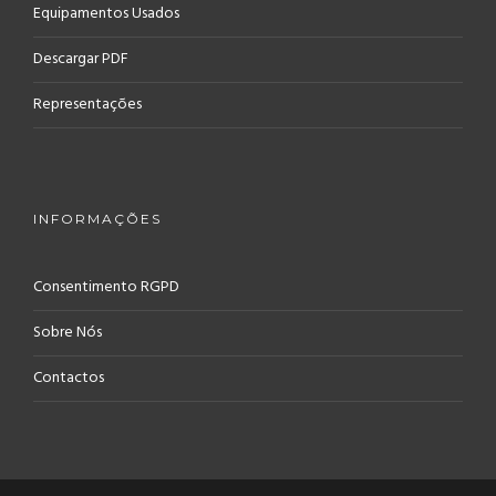
Equipamentos Usados
Descargar PDF
Representações
INFORMAÇÕES
Consentimento RGPD
Sobre Nós
Contactos