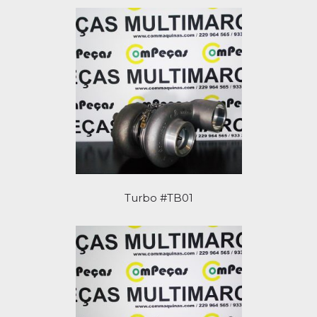
Turbo #TB01