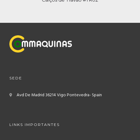
SEDE
Avd De Madrid
36214 Vigo
Pontevedra- Spain
LINKS IMPORTANTES