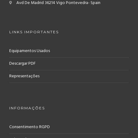
Avd De Madrid
36214 Vigo
Pontevedra- Spain
LINKS IMPORTANTES
Equipamentos Usados
Descargar PDF
Representações
INFORMAÇÕES
Consentimento RGPD