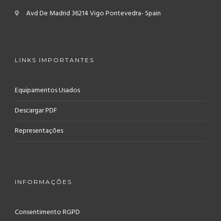
Avd De Madrid
36214 Vigo
Pontevedra- Spain
LINKS IMPORTANTES
Equipamentos Usados
Descargar PDF
Representações
INFORMAÇÕES
Consentimento RGPD