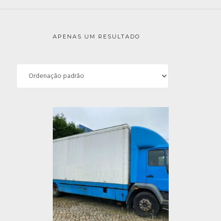
APENAS UM RESULTADO