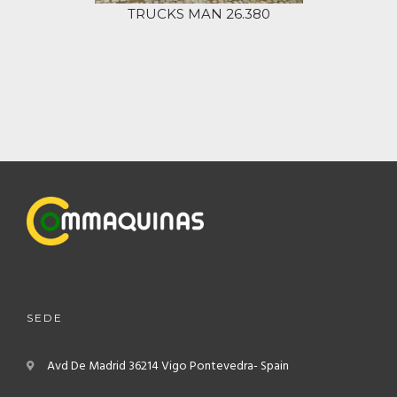
TRUCKS MAN 26.380
SEDE
Avd De Madrid
36214 Vigo
Pontevedra- Spain