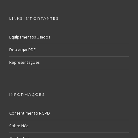
LINKS IMPORTANTES
Equipamentos Usados
Descargar PDF
Representações
INFORMAÇÕES
Consentimento RGPD
Sobre Nós